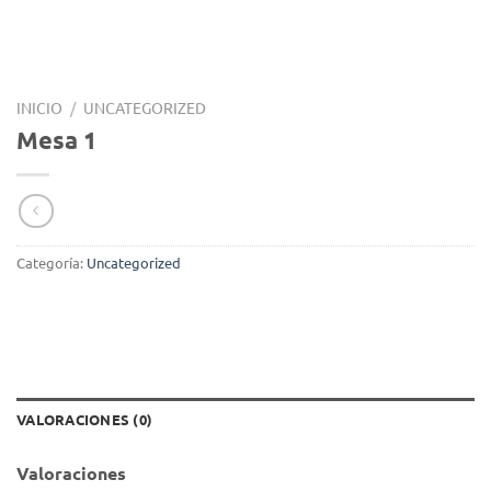
INICIO
/
UNCATEGORIZED
Mesa 1
Categoría:
Uncategorized
VALORACIONES (0)
Valoraciones