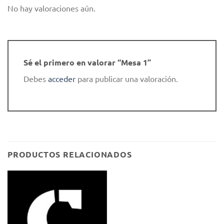
No hay valoraciones aún.
Sé el primero en valorar “Mesa 1”
Debes
acceder
para publicar una valoración.
PRODUCTOS RELACIONADOS